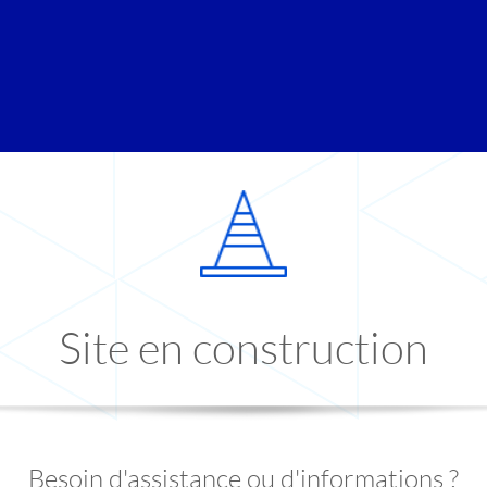
Site en construction
Besoin d'assistance ou d'informations ?