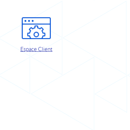
Espace Client