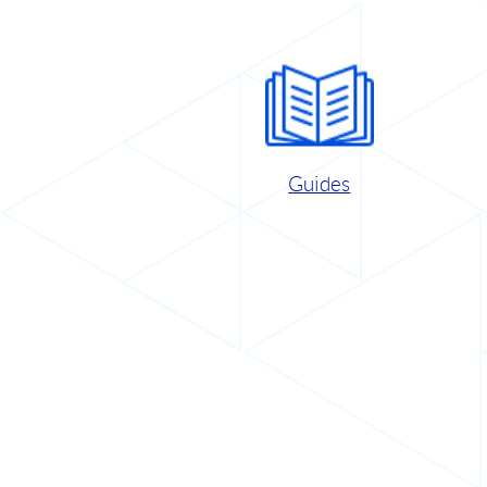
Guides