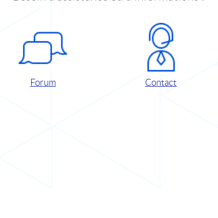
Forum
Contact